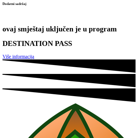
Dodatni sadržaj
ovaj smještaj uključen je u program
DESTINATION PASS
Više informacija