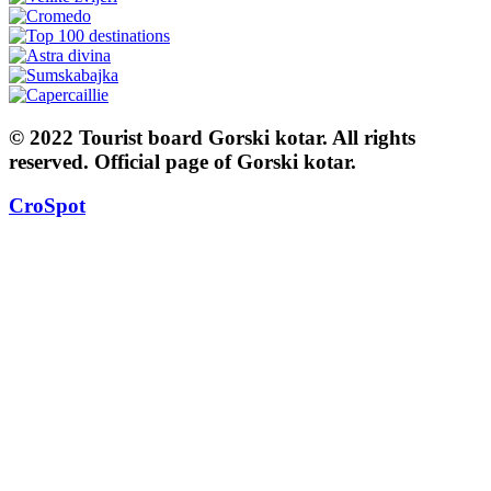
© 2022 Tourist board Gorski kotar. All rights
reserved. Official page of Gorski kotar.
CroSpot