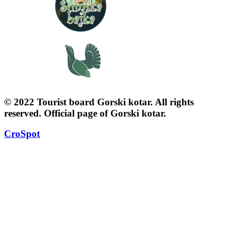
© 2022 Tourist board Gorski kotar. All rights
reserved. Official page of Gorski kotar.
CroSpot