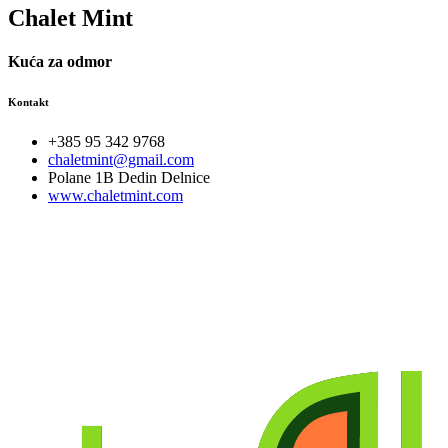
Chalet Mint
Kuća za odmor
Kontakt
+385 95 342 9768
chaletmint@gmail.com
Polane 1B Dedin Delnice
www.chaletmint.com