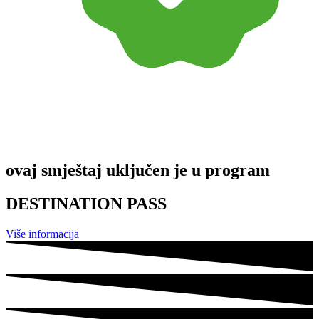
ovaj smještaj uključen je u program
DESTINATION PASS
Više informacija