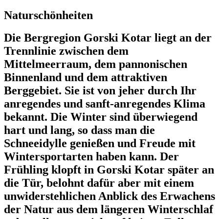
Naturschönheiten
Die Bergregion Gorski Kotar liegt an der
Trennlinie zwischen dem
Mittelmeerraum, dem pannonischen
Binnenland und dem attraktiven
Berggebiet. Sie ist von jeher durch Ihr
anregendes und sanft-anregendes Klima
bekannt. Die Winter sind überwiegend
hart und lang, so dass man die
Schneeidylle genießen und Freude mit
Wintersportarten haben kann. Der
Frühling klopft in Gorski Kotar später an
die Tür, belohnt dafür aber mit einem
unwiderstehlichen Anblick des Erwachens
der Natur aus dem längeren Winterschlaf