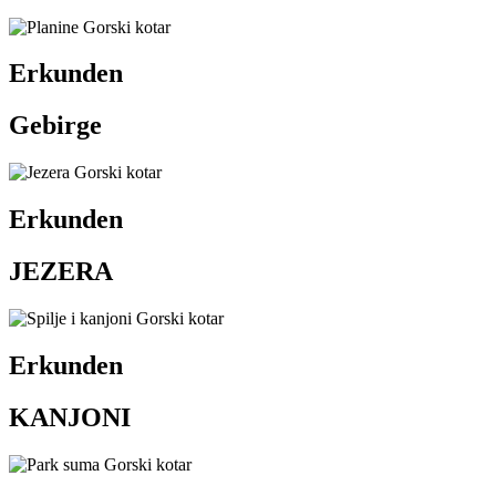
Erkunden
Gebirge
Erkunden
JEZERA
Erkunden
KANJONI