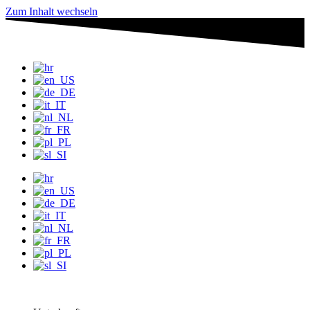
Zum Inhalt wechseln