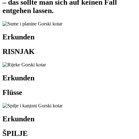
– das sollte man sich auf keinen Fall
entgehen lassen.
Erkunden
RISNJAK
Erkunden
Flüsse
Erkunden
ŠPILJE