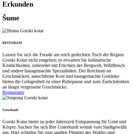
Erkunden
Šume
RESTORANI
Lassen Sie sich die Freude am reich gedeckten Tisch der Region
Gorski Kotar nicht entgehen; es erwarten Sie kulinarische
Köstlichkeiten, zubereitet mit Früchten der Bergwelt, Wildfleisch
und andere hausgemachte Spezialitäten. Der Reichtum an
Geschmäcken, autochthone Kost und hausgemachte Getränke
bieten die Gelegenheit zu einer Ruhepause und zum Zurückdenken
an längst vergessene Geschmäcke.
Restaurants
Unterkunft
Gorski Kotar bietet zu jeder Jahreszeit Entspannung für Geist und
Körper. Suchen Sie sich Ihre Unterkunft weitab vom Stadtgewühl
aus. Hier schlafen Sie zum sanften Flüstern des Waldes und