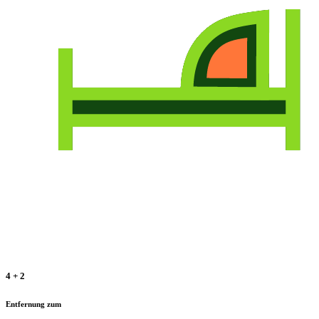
4 + 2
Entfernung zum