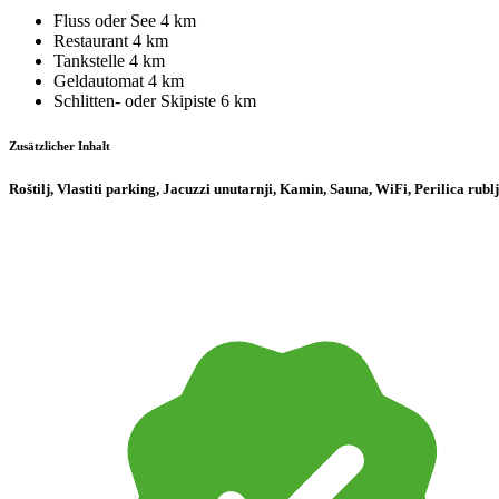
Fluss oder See
4 km
Restaurant
4 km
Tankstelle
4 km
Geldautomat
4 km
Schlitten- oder Skipiste
6 km
Zusätzlicher Inhalt
Roštilj, Vlastiti parking, Jacuzzi unutarnji, Kamin, Sauna, WiFi, Perilica rublj