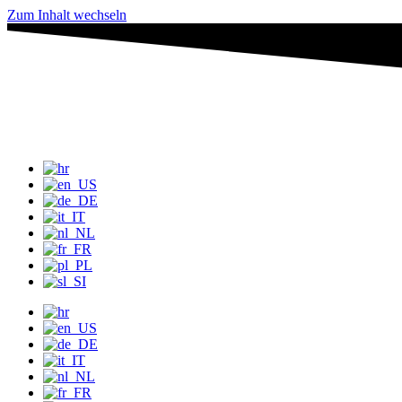
Zum Inhalt wechseln