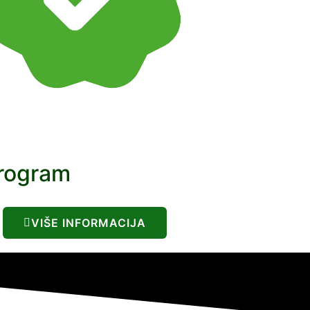
program
VIŠE INFORMACIJA