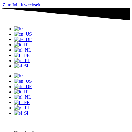
Zum Inhalt wechseln