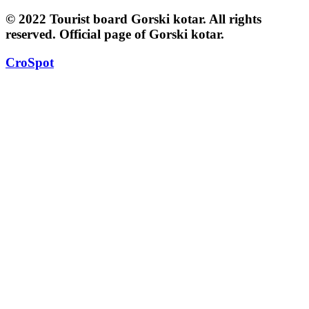
© 2022 Tourist board Gorski kotar. All rights
reserved. Official page of Gorski kotar.
CroSpot