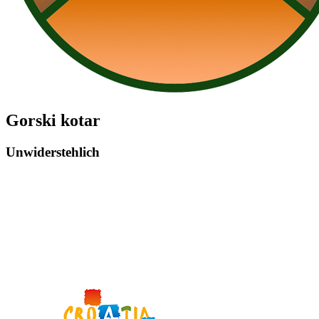
Gorski kotar
Unwiderstehlich