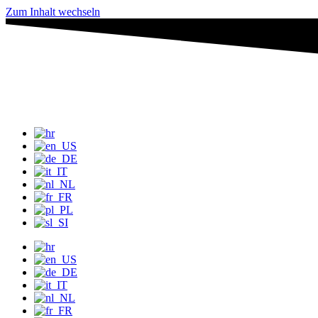
Zum Inhalt wechseln