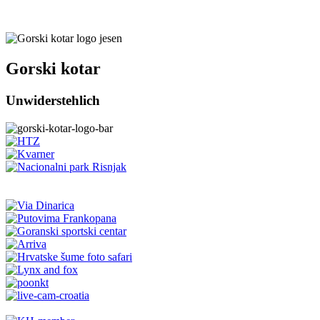
Gorski kotar
Unwiderstehlich