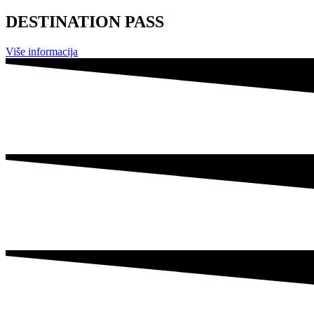
DESTINATION PASS
Više informacija