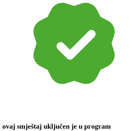
ovaj smještaj uključen je u program