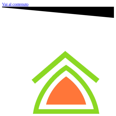
Vai al contenuto