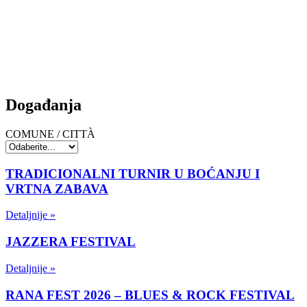
Događanja
COMUNE / CITTÀ
TRADICIONALNI TURNIR U BOĆANJU I
VRTNA ZABAVA
Detaljnije »
JAZZERA FESTIVAL
Detaljnije »
RANA FEST 2026 – BLUES & ROCK FESTIVAL