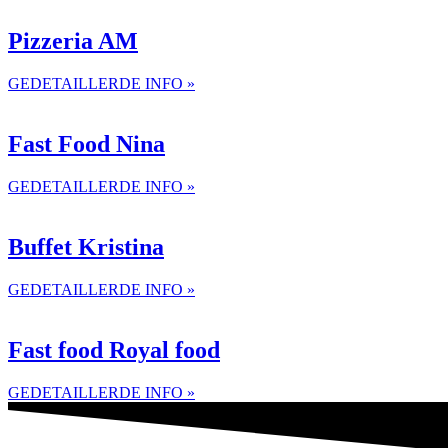
Pizzeria AM
GEDETAILLERDE INFO »
Fast Food Nina
GEDETAILLERDE INFO »
Buffet Kristina
GEDETAILLERDE INFO »
Fast food Royal food
GEDETAILLERDE INFO »