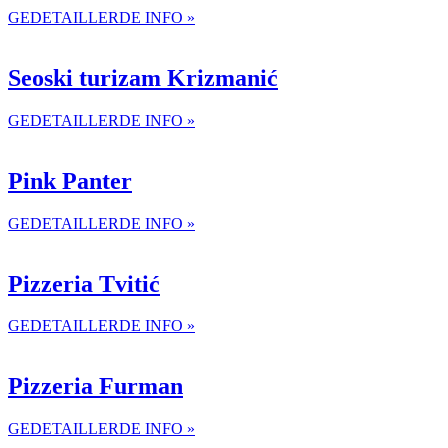
GEDETAILLERDE INFO »
Seoski turizam Krizmanić
GEDETAILLERDE INFO »
Pink Panter
GEDETAILLERDE INFO »
Pizzeria Tvitić
GEDETAILLERDE INFO »
Pizzeria Furman
GEDETAILLERDE INFO »