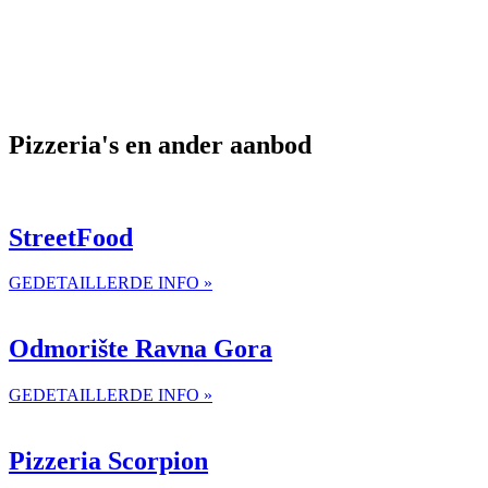
Pizzeria's en ander aanbod
StreetFood
GEDETAILLERDE INFO »
Odmorište Ravna Gora
GEDETAILLERDE INFO »
Pizzeria Scorpion