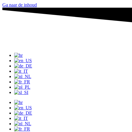
Ga naar de inhoud