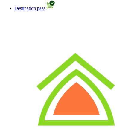
Destination pass