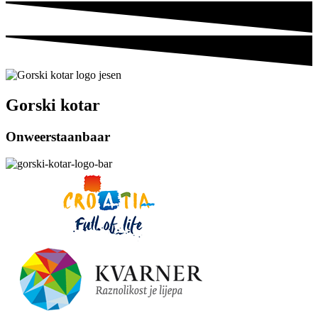
Gorski kotar
Onweerstaanbaar