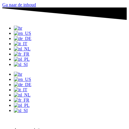
Ga naar de inhoud