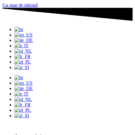
Ga naar de inhoud