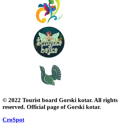
© 2022 Tourist board Gorski kotar. All rights
reserved. Official page of Gorski kotar.
CroSpot