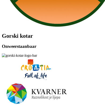
Gorski kotar
Onweerstaanbaar