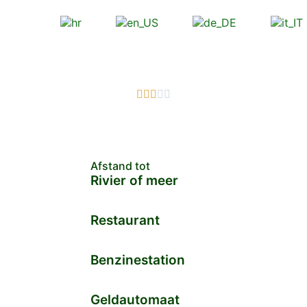





Afstand tot
Rivier of meer
Restaurant
Benzinestation
Geldautomaat