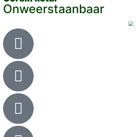
Onweerstaanbaar