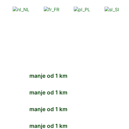
manje od 1 km
manje od 1 km
manje od 1 km
manje od 1 km