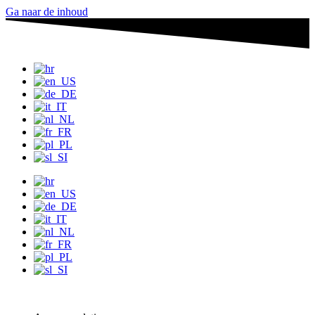
Ga naar de inhoud