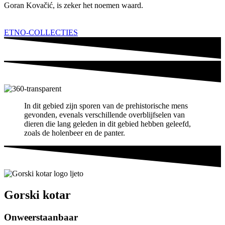
Goran Kovačić, is zeker het noemen waard.
ETNO-COLLECTIES
In dit gebied zijn sporen van de prehistorische mens
gevonden, evenals verschillende overblijfselen van
dieren die lang geleden in dit gebied hebben geleefd,
zoals de holenbeer en de panter.
Gorski kotar
Onweerstaanbaar