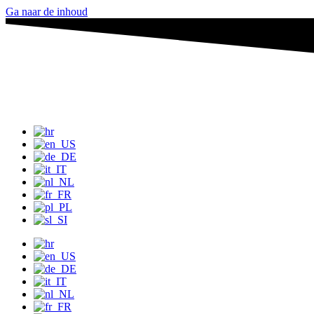
Ga naar de inhoud