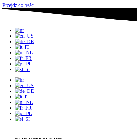
Przejdź do treści