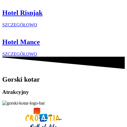
Hotel Risnjak
SZCZEGÓŁOWO
Hotel Mance
SZCZEGÓŁOWO
Gorski kotar
Atrakcyjny