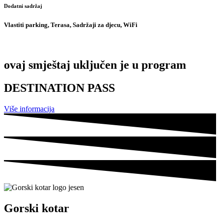
Dodatni sadržaj
Vlastiti parking, Terasa, Sadržaji za djecu, WiFi
ovaj smještaj uključen je u program
DESTINATION PASS
Više informacija
Gorski kotar