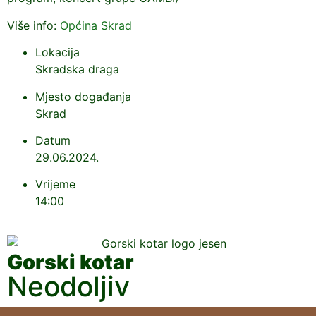
Više info:
Općina Skrad
Lokacija
Skradska draga
Mjesto događanja
Skrad
Datum
29.06.2024.
Vrijeme
14:00
Gorski kotar
Neodoljiv