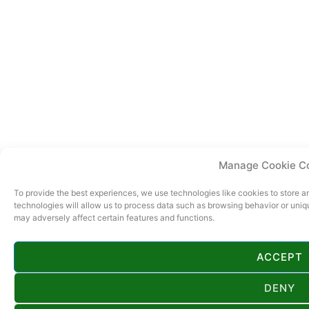
Manage Cookie C
To provide the best experiences, we use technologies like cookies to store 
technologies will allow us to process data such as browsing behavior or uniq
may adversely affect certain features and functions.
ACCEPT
DENY