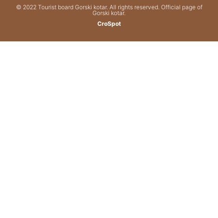
© 2022 Tourist board Gorski kotar. All rights reserved. Official page of
Gorski kotar.
CroSpot