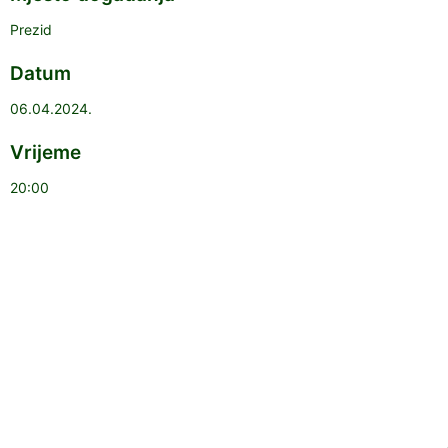
Prezid
Datum
06.04.2024.
Vrijeme
20:00