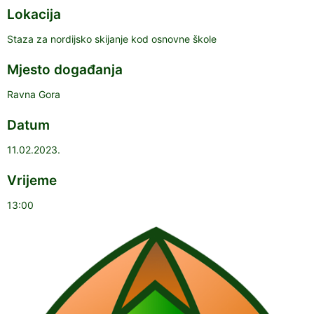
Lokacija
Staza za nordijsko skijanje kod osnovne škole
Mjesto događanja
Ravna Gora
Datum
11.02.2023.
Vrijeme
13:00