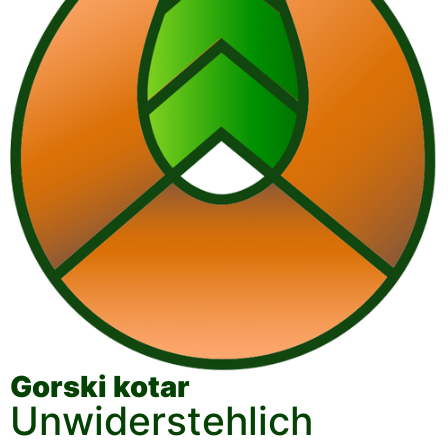
Gorski kotar
Unwiderstehlich