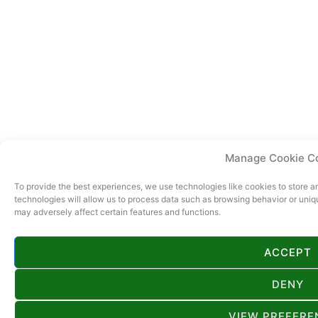
Manage Cookie C
To provide the best experiences, we use technologies like cookies to store 
technologies will allow us to process data such as browsing behavior or uniq
may adversely affect certain features and functions.
ACCEPT
DENY
VIEW PREFERE