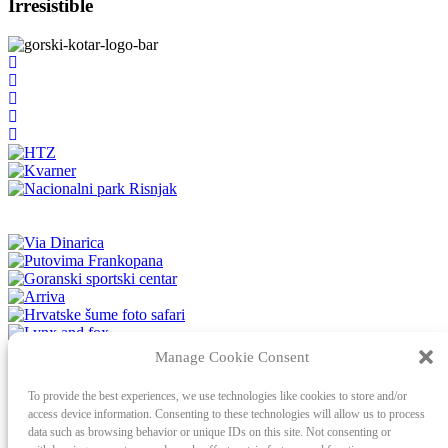
Irresistible
Manage Cookie Consent
To provide the best experiences, we use technologies like cookies to store and/or
access device information. Consenting to these technologies will allow us to process
data such as browsing behavior or unique IDs on this site. Not consenting or