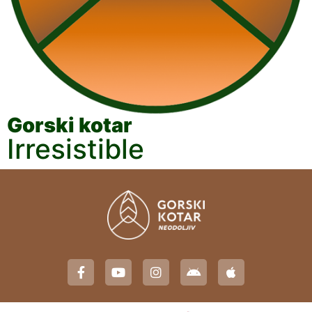
Gorski kotar
Irresistible