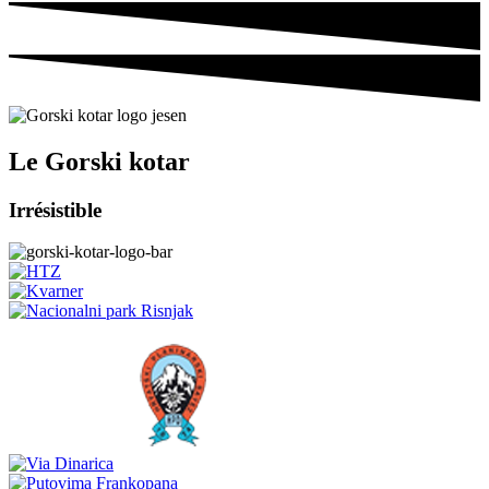
Le Gorski kotar
Irrésistible