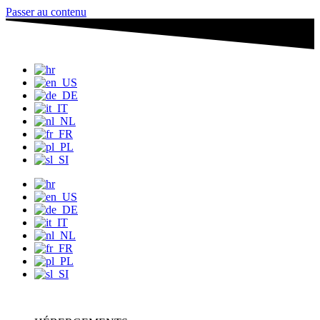
Passer au contenu