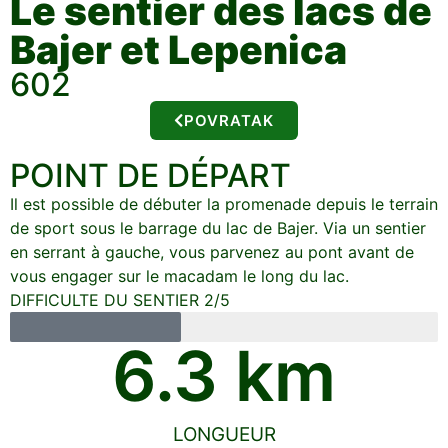
Le sentier des lacs de
Bajer et Lepenica
602
POVRATAK
POINT DE DÉPART
Il est possible de débuter la promenade depuis le terrain
de sport sous le barrage du lac de Bajer. Via un sentier
en serrant à gauche, vous parvenez au pont avant de
vous engager sur le macadam le long du lac.
DIFFICULTE DU SENTIER 2/5
6.3
 km
LONGUEUR