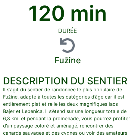
120
 min
DURÉE
Fužine
DESCRIPTION DU SENTIER
Il s’agit du sentier de randonnée le plus populaire de
Fužine, adapté à toutes les catégories d’âge car il est
entièrement plat et relie les deux magnifiques lacs -
Bajer et Lepenica. Il s’étend sur une longueur totale de
6,3 km, et pendant la promenade, vous pourrez profiter
d’un paysage coloré et aménagé, rencontrer des
canards sauvages et des cygnes ou voir des amateurs