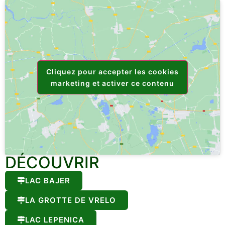
Cliquez pour accepter les cookies
marketing et activer ce contenu
DÉCOUVRIR
LAC BAJER
LA GROTTE DE VRELO
LAC LEPENICA