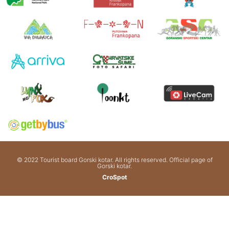
© 2022 Tourist board Gorski kotar. All rights reserved. Official page of
Gorski kotar.
CroSpot