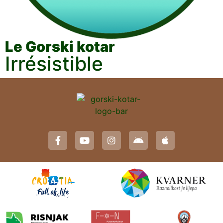
Le Gorski kotar
Irrésistible