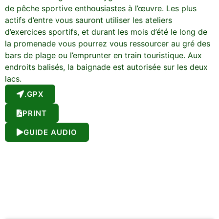
de pêche sportive enthousiastes à l’œuvre. Les plus
actifs d’entre vous sauront utiliser les ateliers
d’exercices sportifs, et durant les mois d’été le long de
la promenade vous pourrez vous ressourcer au gré des
bars de plage ou l’emprunter en train touristique. Aux
endroits balisés, la baignade est autorisée sur les deux
lacs.
.GPX
PRINT
GUIDE AUDIO