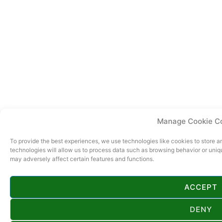
Manage Cookie C
To provide the best experiences, we use technologies like cookies to store 
technologies will allow us to process data such as browsing behavior or uniq
may adversely affect certain features and functions.
ACCEPT
DENY