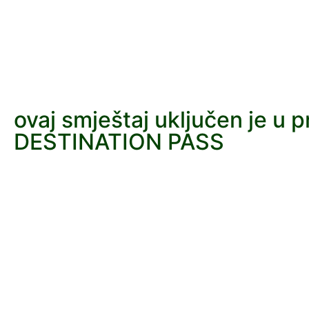
ovaj smještaj uključen je u 
DESTINATION PASS