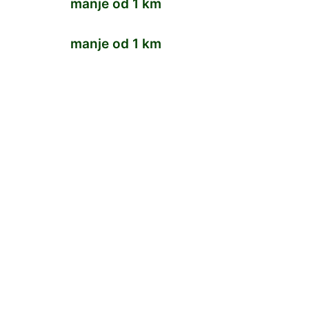
manje od 1 km
manje od 1 km