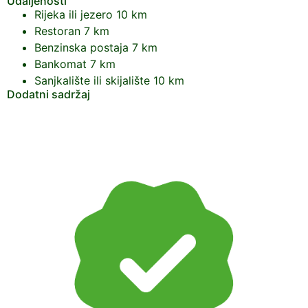
Udaljenosti
Rijeka ili jezero
10 km
Restoran
7 km
Benzinska postaja
7 km
Bankomat
7 km
Sanjkalište ili skijalište
10 km
Dodatni sadržaj