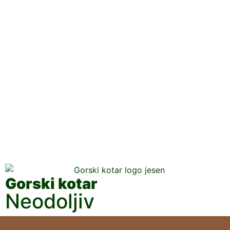
Gorski kotar
Neodoljiv