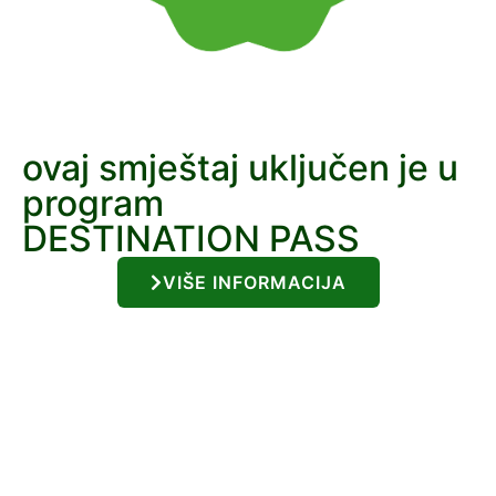
ovaj smještaj uključen je u
program
DESTINATION PASS
VIŠE INFORMACIJA