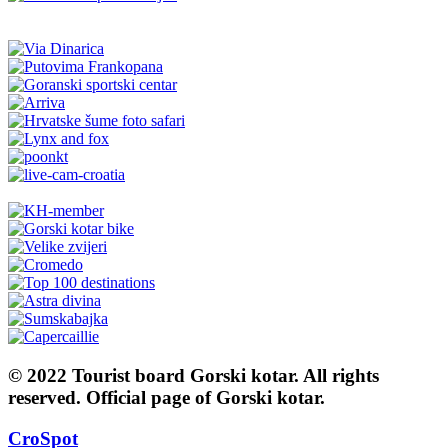
© 2022 Tourist board Gorski kotar. All rights
reserved. Official page of Gorski kotar.
CroSpot