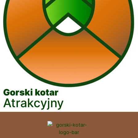
Gorski kotar
Atrakcyjny