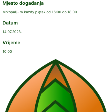
Mjesto događanja
Mrkopalj – w każdy piątek od 16:00 do 18:00
Datum
14.07.2023.
Vrijeme
10:00