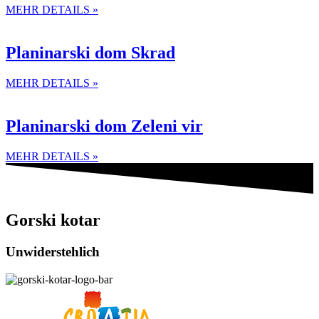
MEHR DETAILS »
Planinarski dom Skrad
MEHR DETAILS »
Planinarski dom Zeleni vir
MEHR DETAILS »
Gorski kotar
Unwiderstehlich