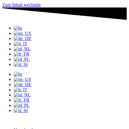
Zum Inhalt wechseln