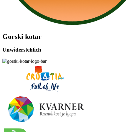
Gorski kotar
Unwiderstehlich