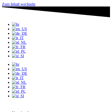
Zum Inhalt wechseln