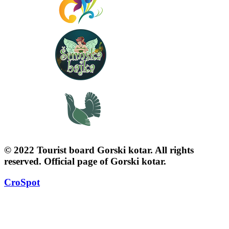
© 2022 Tourist board Gorski kotar. All rights
reserved. Official page of Gorski kotar.
CroSpot