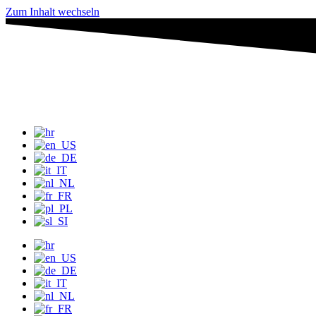
Zum Inhalt wechseln