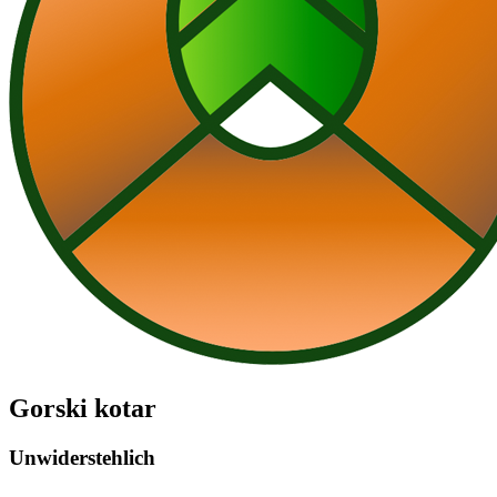
Gorski kotar
Unwiderstehlich