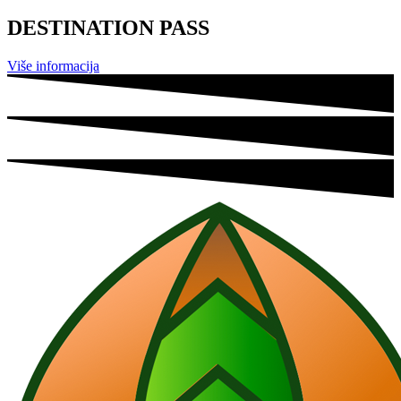
DESTINATION PASS
Više informacija