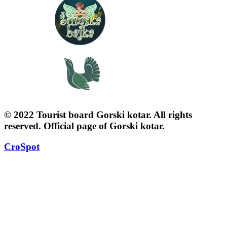
© 2022 Tourist board Gorski kotar. All rights
reserved. Official page of Gorski kotar.
CroSpot