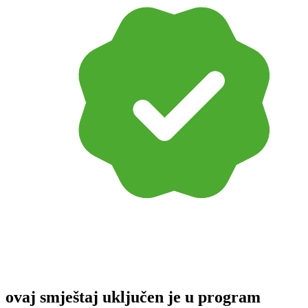
ovaj smještaj uključen je u program