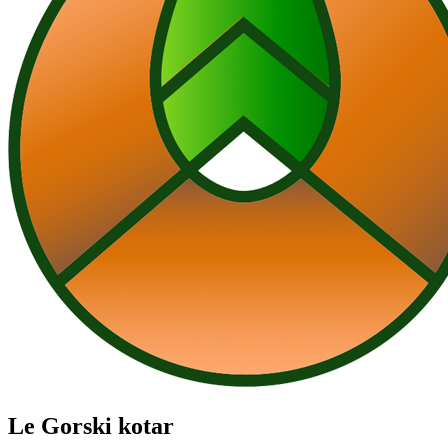
Le Gorski kotar