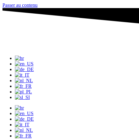
Passer au contenu