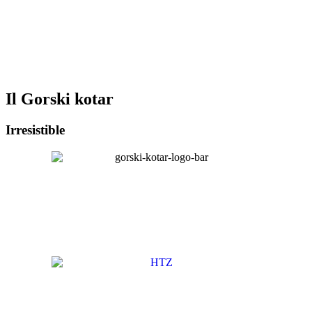
Il Gorski kotar
Irresistible