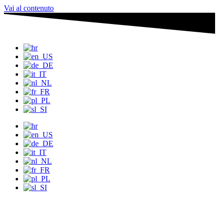
Vai al contenuto