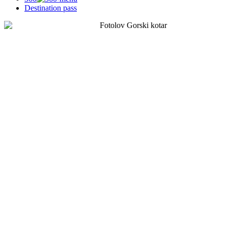
Destination pass