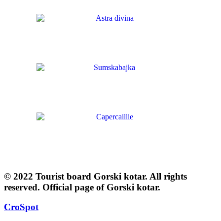
© 2022 Tourist board Gorski kotar. All rights
reserved. Official page of Gorski kotar.
CroSpot