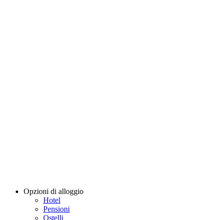
Opzioni di alloggio
Hotel
Pensioni
Ostelli