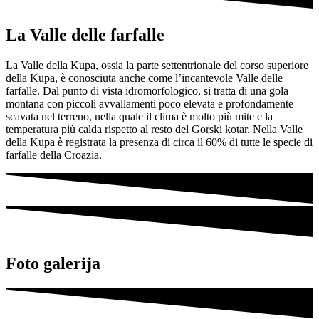
La Valle delle farfalle
La Valle della Kupa, ossia la parte settentrionale del corso superiore
della Kupa, è conosciuta anche come l’incantevole Valle delle
farfalle. Dal punto di vista idromorfologico, si tratta di una gola
montana con piccoli avvallamenti poco elevata e profondamente
scavata nel terreno, nella quale il clima è molto più mite e la
temperatura più calda rispetto al resto del Gorski kotar. Nella Valle
della Kupa è registrata la presenza di circa il 60% di tutte le specie di
farfalle della Croazia.
Foto galerija