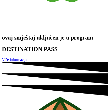
ovaj smještaj uključen je u program
DESTINATION PASS
Više informacija