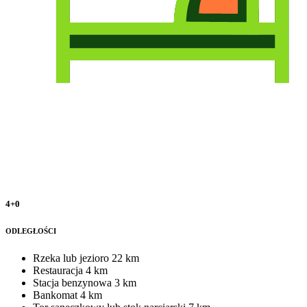
4+0
ODLEGŁOŚCI
Rzeka lub jezioro
22 km
Restauracja
4 km
Stacja benzynowa
3 km
Bankomat
4 km