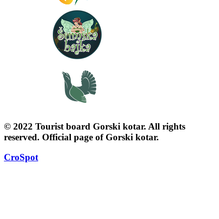
© 2022 Tourist board Gorski kotar. All rights
reserved. Official page of Gorski kotar.
CroSpot