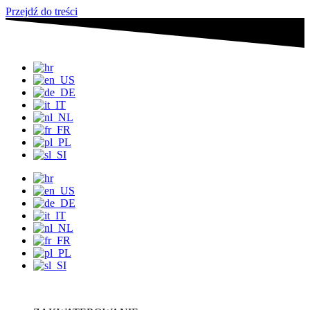
Przejdź do treści