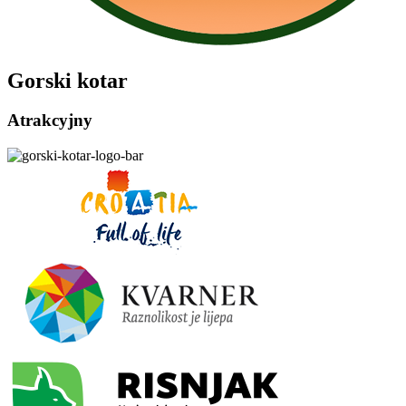
Gorski kotar
Atrakcyjny