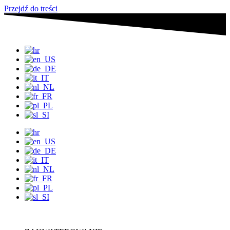
Przejdź do treści