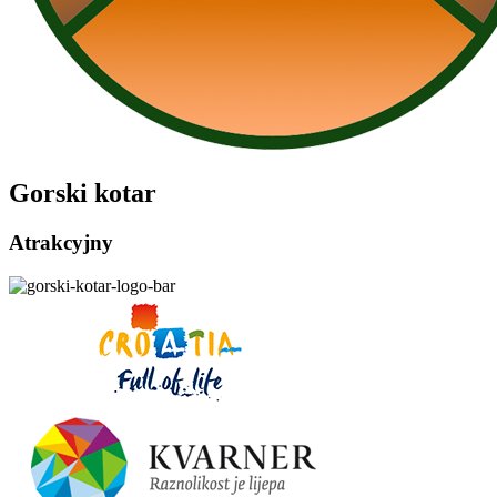
Gorski kotar
Atrakcyjny