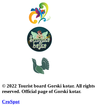
© 2022 Tourist board Gorski kotar. All rights
reserved. Official page of Gorski kotar.
CroSpot