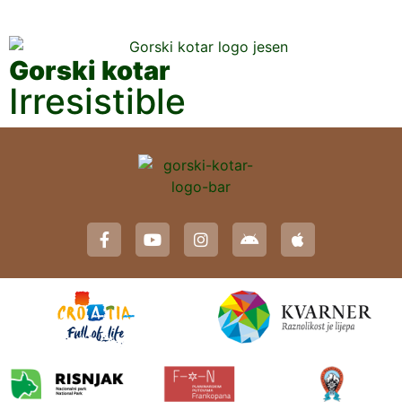
Gorski kotar
Irresistible