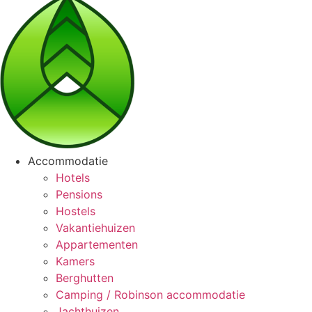
Accommodatie
Hotels
Pensions
Hostels
Vakantiehuizen
Appartementen
Kamers
Berghutten
Camping / Robinson accommodatie
Jachthuizen