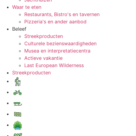
Waar te eten
Restaurants, Bistro's en tavernen
Pizzeria's en ander aanbod
Beleef
Streekproducten
Culturele bezienswaardigheden
Musea en interpretatiecentra
Actieve vakantie
Last European Wilderness
Streekproducten