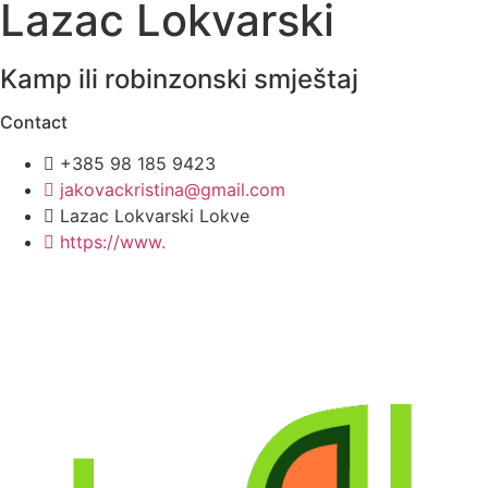
Lazac Lokvarski
Kamp ili robinzonski smještaj
Contact
+385 98 185 9423
jakovackristina@gmail.com
Lazac Lokvarski Lokve
https://www.