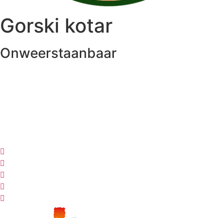
Gorski kotar
Onweerstaanbaar