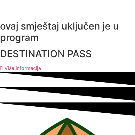
ovaj smještaj uključen je u
program
DESTINATION PASS
Više informacija