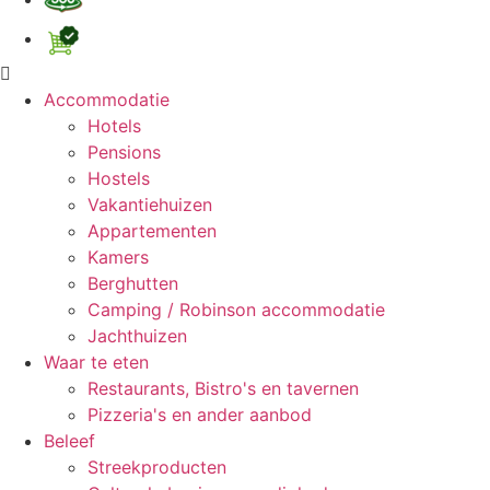
Accommodatie
Hotels
Pensions
Hostels
Vakantiehuizen
Appartementen
Kamers
Berghutten
Camping / Robinson accommodatie
Jachthuizen
Waar te eten
Restaurants, Bistro's en tavernen
Pizzeria's en ander aanbod
Beleef
Streekproducten