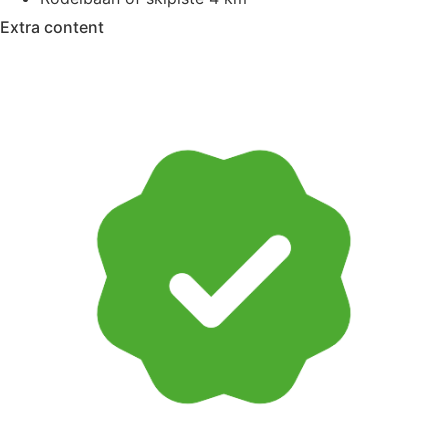
Extra content