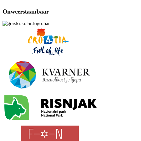
Onweerstaanbaar