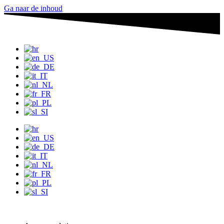
Ga naar de inhoud