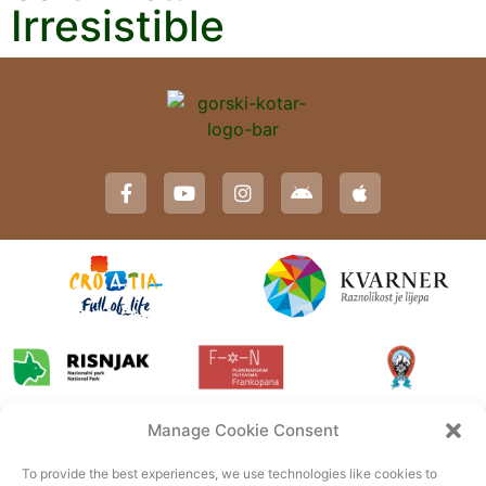
Irresistible
Manage Cookie Consent
To provide the best experiences, we use technologies like cookies to