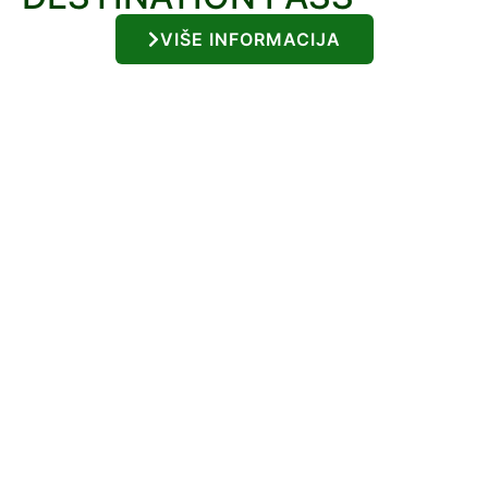
VIŠE INFORMACIJA