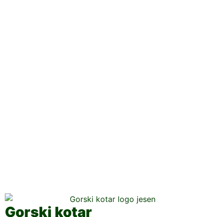
Gorski kotar