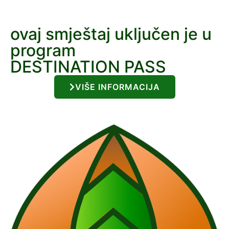
ovaj smještaj uključen je u
program
DESTINATION PASS
VIŠE INFORMACIJA