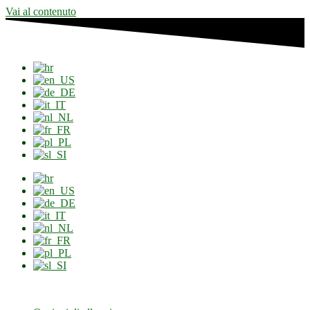
Vai al contenuto