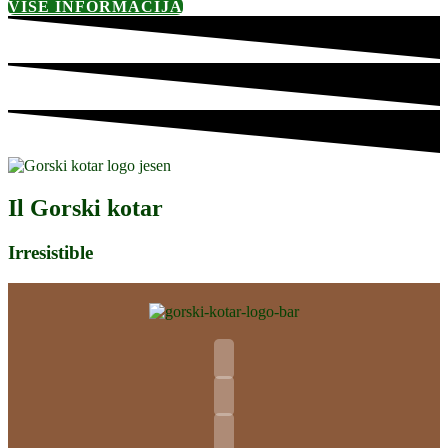
VIŠE INFORMACIJA
Il Gorski kotar
Irresistible