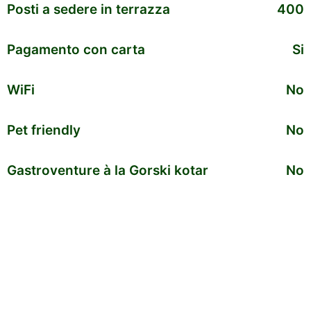
Posti a sedere in terrazza
400
Pagamento con carta
Si
WiFi
No
Pet friendly
No
Gastroventure à la Gorski kotar
No