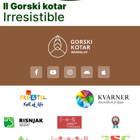
Il Gorski kotar
Irresistible