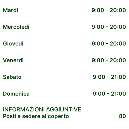
Mardi
9:00 - 20:00
Mercoledì
9:00 - 20:00
Giovedì
9:00 - 20:00
Venerdì
9:00 - 20:00
Sabato
9:00 - 21:00
Domenica
9:00 - 21:00
INFORMAZIONI AGGIUNTIVE
Posti a sedere al coperto
80