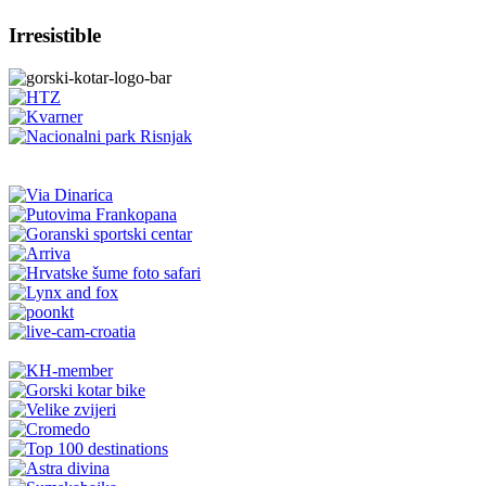
Irresistible