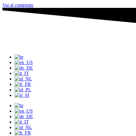
Vai al contenuto