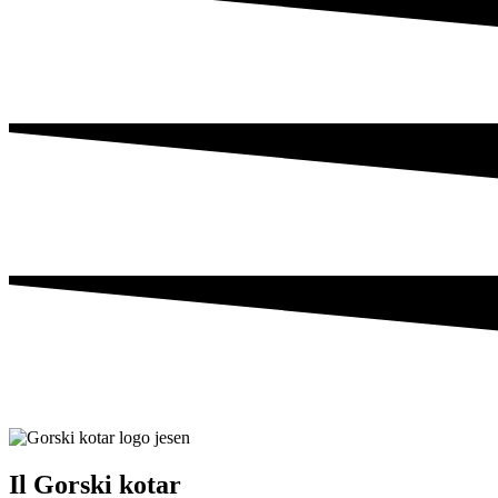
Il Gorski kotar