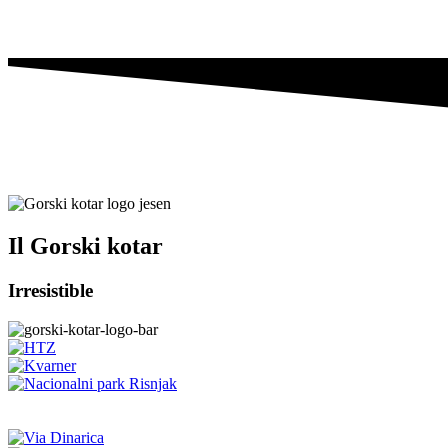
Il Gorski kotar
Irresistible