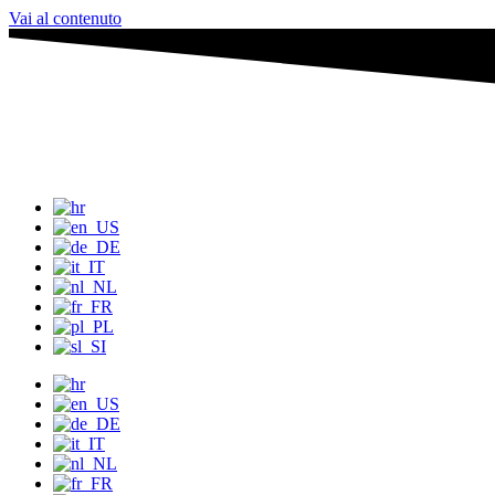
Vai al contenuto