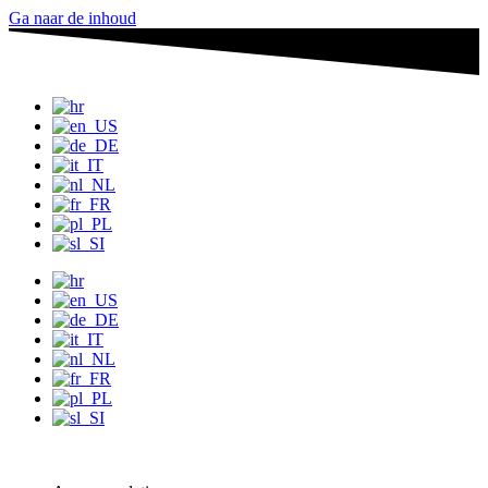
Ga naar de inhoud