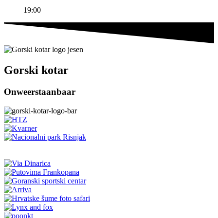
19:00
Gorski kotar
Onweerstaanbaar