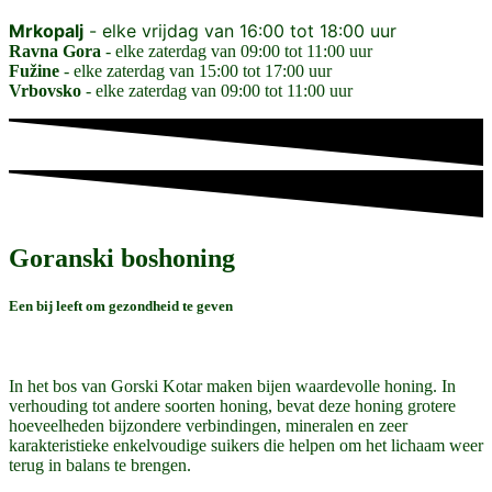
Mrkopalj
- elke vrijdag van 16:00 tot 18:00 uur
Ravna Gora
- elke zaterdag van 09:00 tot 11:00 uur
Fužine
- elke zaterdag van 15:00 tot 17:00 uur
Vrbovsko
- elke zaterdag van 09:00 tot 11:00 uur
Goranski boshoning
Een bij leeft om gezondheid te geven
In het bos van Gorski Kotar maken bijen waardevolle honing. In
verhouding tot andere soorten honing, bevat deze honing grotere
hoeveelheden bijzondere verbindingen, mineralen en zeer
karakteristieke enkelvoudige suikers die helpen om het lichaam weer
terug in balans te brengen.