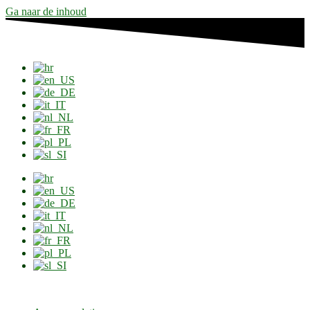
Ga naar de inhoud