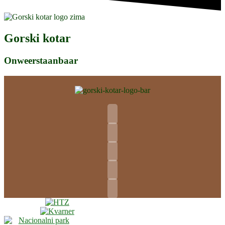
Gorski kotar
Onweerstaanbaar