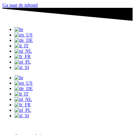
Ga naar de inhoud