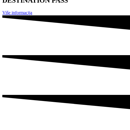
DESTINATION PASS
Više informacija