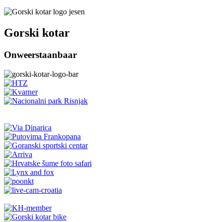
Gorski kotar
Onweerstaanbaar