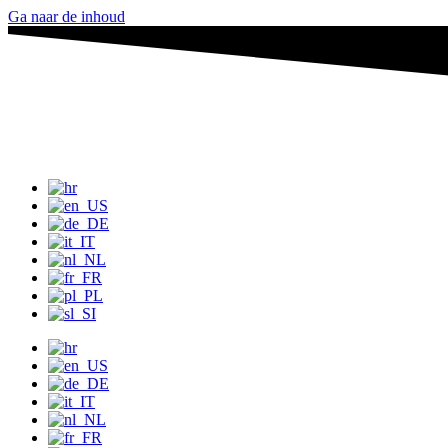
Ga naar de inhoud