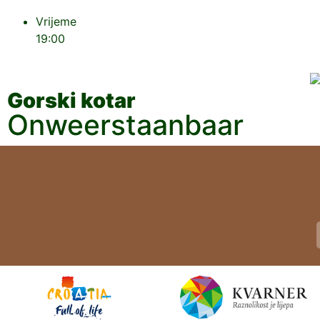
Vrijeme
19:00
Gorski kotar
Onweerstaanbaar