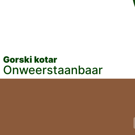
Gorski kotar
Onweerstaanbaar